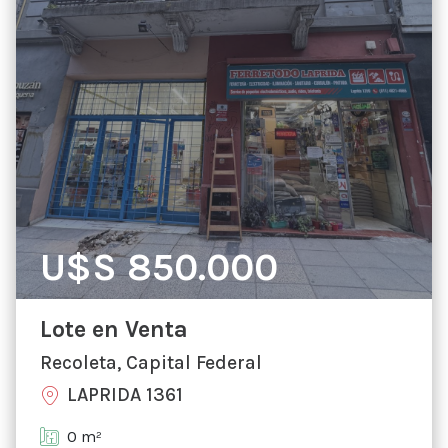
U$S 850.000
Lote en Venta
Recoleta, Capital Federal
LAPRIDA 1361
0 m²