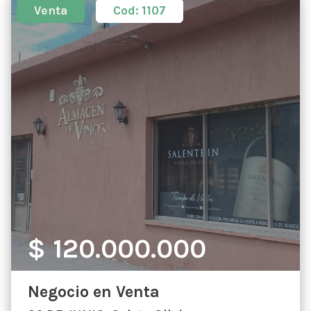
Venta
Cod: 1107
Buscar
$ 120.000.000
Negocio en Venta