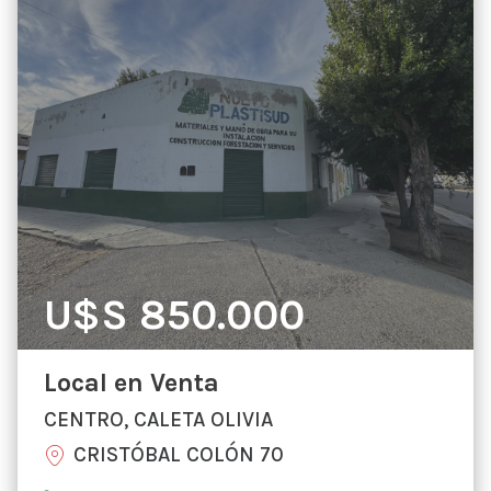
U$S 850.000
Local en Venta
CENTRO, CALETA OLIVIA
CRISTÓBAL COLÓN 70