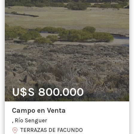
U$S 800.000
Campo en Venta
, Río Senguer
TERRAZAS DE FACUNDO