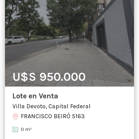
U$S 950.000
Lote en Venta
Villa Devoto, Capital Federal
FRANCISCO BEIRÓ 5163
0 m²