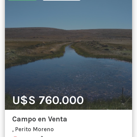
U$S 760.000
Campo en Venta
, Perito Moreno