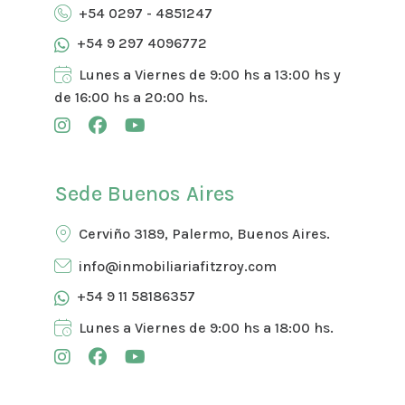
+54 0297 - 4851247
+54 9 297 4096772
Lunes a Viernes de 9:00 hs a 13:00 hs y
de 16:00 hs a 20:00 hs.
Sede Buenos Aires
Cerviño 3189, Palermo, Buenos Aires.
info@inmobiliariafitzroy.com
+54 9 11 58186357
Lunes a Viernes de 9:00 hs a 18:00 hs.