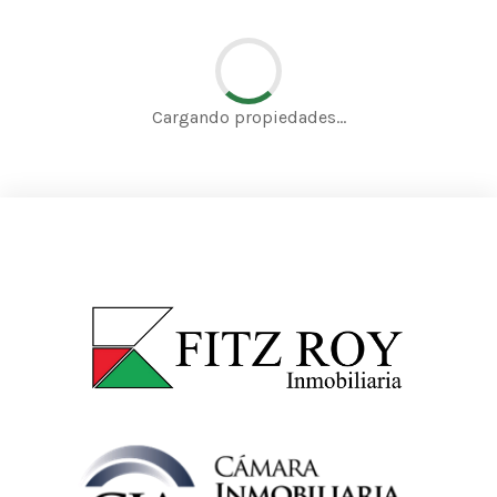
Cargando propiedades...
Buscar