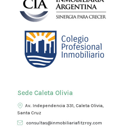
Sede Caleta Olivia
Av. Independencia 331, Caleta Olivia,
Santa Cruz
consultas@inmobiliariafitzroy.com