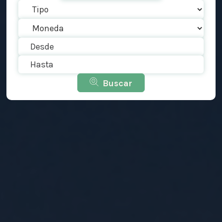
Buscar