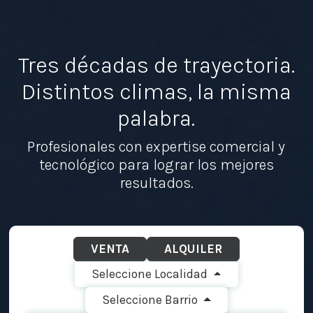
Tres décadas de trayectoria.
Distintos climas, la misma
palabra.
Profesionales con expertise comercial y
tecnológico para lograr los mejores
resultados.
VENTA
ALQUILER
Seleccione Localidad
Seleccione Barrio